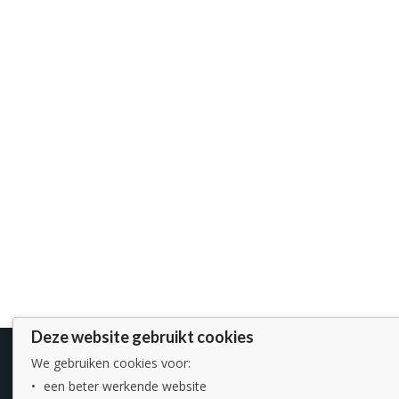
Deze website gebruikt cookies
We gebruiken cookies voor:
een beter werkende website