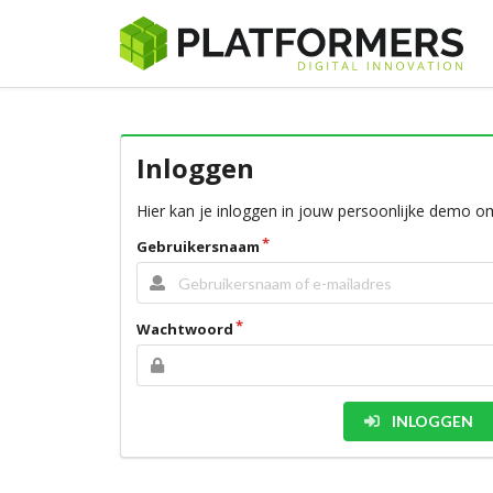
Inloggen
Hier kan je inloggen in jouw persoonlijke demo o
Gebruikersnaam
Wachtwoord
INLOGGEN